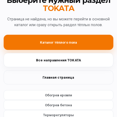
Выберите нужный раздел
TOKATA
Страница не найдена, но вы можете перейти в основной
каталог или сразу открыть раздел тёплых полов.
Каталог тёплого пола
Все направления TOKATA
Главная страница
Обогрев кровли
Обогрев бетона
Терморегуляторы