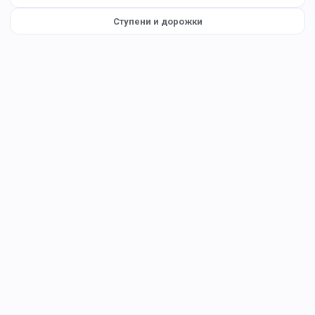
Ступени и дорожки