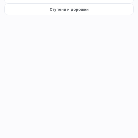
Ступени и дорожки