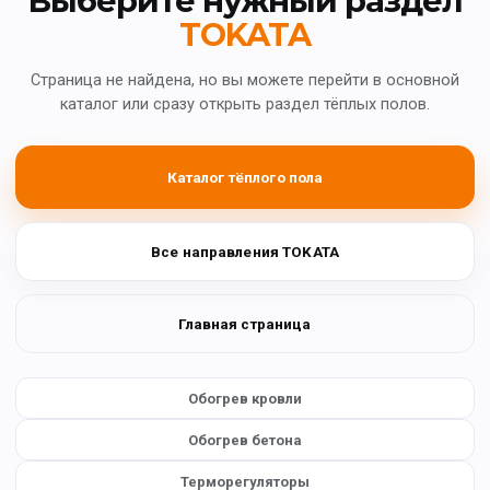
Выберите нужный раздел
TOKATA
Страница не найдена, но вы можете перейти в основной
каталог или сразу открыть раздел тёплых полов.
Каталог тёплого пола
Все направления TOKATA
Главная страница
Обогрев кровли
Обогрев бетона
Терморегуляторы